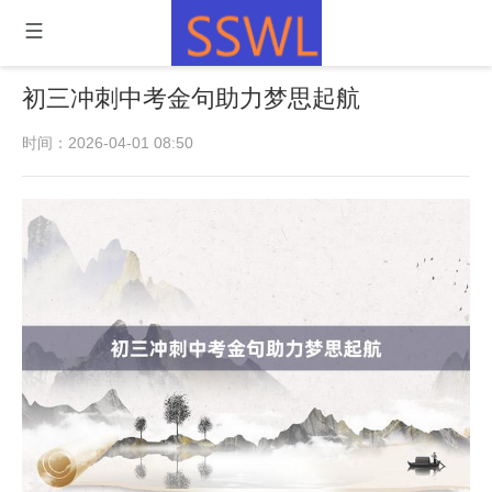
初三冲刺中考金句助力梦思起航
时间：2026-04-01 08:50