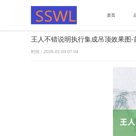
首页
王人不错说明执行集成吊顶效果图-
时间：2026-02-03 07:04