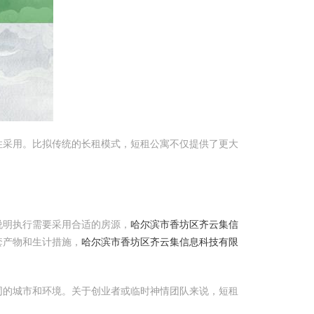
住采用。比拟传统的长租模式，短租公寓不仅提供了更大
说明执行需要采用合适的房源，
哈尔滨市香坊区齐云集信
套产物和生计措施，
哈尔滨市香坊区齐云集信息科技有限
同的城市和环境。关于创业者或临时神情团队来说，短租