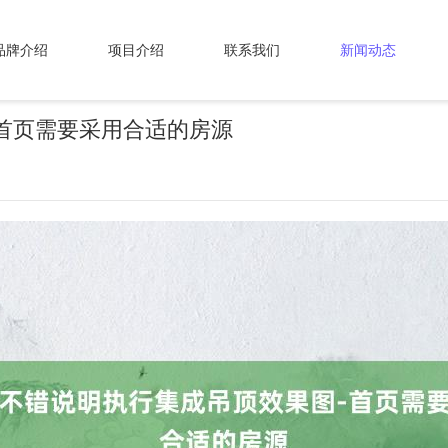
品牌介绍
项目介绍
联系我们
新闻动态
首页需要采用合适的房源